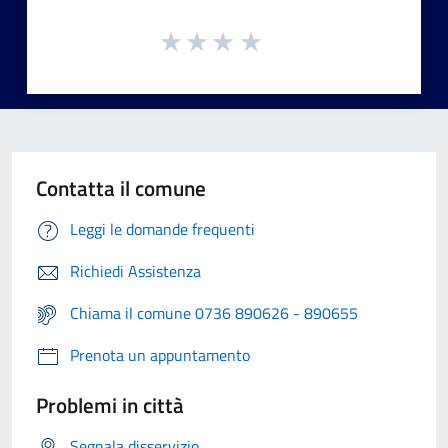
Contatta il comune
Leggi le domande frequenti
Richiedi Assistenza
Chiama il comune 0736 890626 - 890655
Prenota un appuntamento
Problemi in città
Segnala disservizio