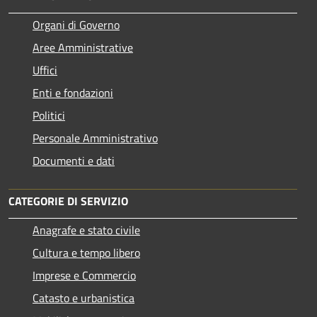
Organi di Governo
Aree Amministrative
Uffici
Enti e fondazioni
Politici
Personale Amministrativo
Documenti e dati
CATEGORIE DI SERVIZIO
Anagrafe e stato civile
Cultura e tempo libero
Imprese e Commercio
Catasto e urbanistica