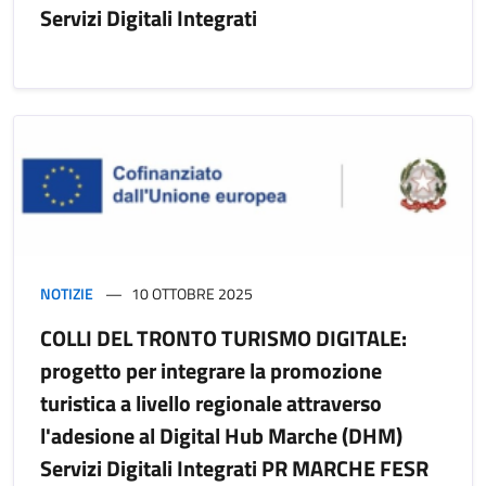
Servizi Digitali Integrati
NOTIZIE
10 OTTOBRE 2025
COLLI DEL TRONTO TURISMO DIGITALE:
progetto per integrare la promozione
turistica a livello regionale attraverso
l'adesione al Digital Hub Marche (DHM)
Servizi Digitali Integrati PR MARCHE FESR