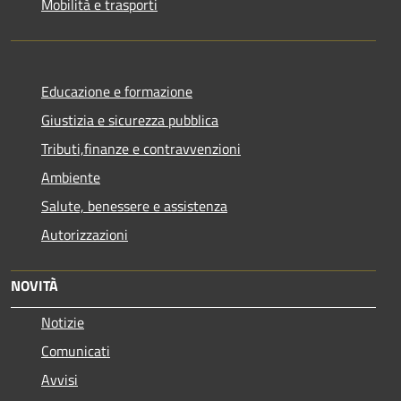
Mobilità e trasporti
Educazione e formazione
Giustizia e sicurezza pubblica
Tributi,finanze e contravvenzioni
Ambiente
Salute, benessere e assistenza
Autorizzazioni
NOVITÀ
Notizie
Comunicati
Avvisi