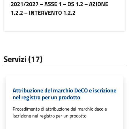
2021/2027 – ASSE 1 – OS 1.2 – AZIONE
1.2.2 – INTERVENTO 1.2.2
Servizi (17)
Attribuzione del marchio DeCO e iscrizione
nel registro per un prodotto
Procedimento di attribuzione del marchio deco e
iscrizione nel registro per un prodotto