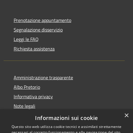
Prenotazione appuntamento
Segnalazione disservizio
Leggi le FAQ
Richiesta assistenza
Amministrazione trasparente
Albo Pretorio
Informativa privacy
Note legali
×
Dichiarazione di accessibilità
Informazioni sui cookie
Questo sito web utilizza cookie tecnici e assimilati strettamente
necessari al corretto funzionamento e alla navigazione del sito,