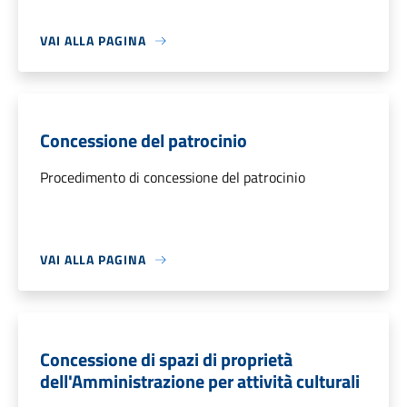
VAI ALLA PAGINA
Concessione del patrocinio
Procedimento di concessione del patrocinio
VAI ALLA PAGINA
Concessione di spazi di proprietà
dell'Amministrazione per attività culturali