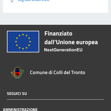
Comune di Colli del Tronto
SEGUICI SU
AMMINISTRAZIONE