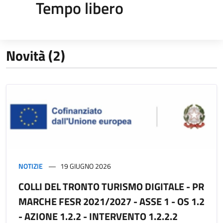
Tempo libero
Novità (2)
NOTIZIE
19 GIUGNO 2026
COLLI DEL TRONTO TURISMO DIGITALE - PR
MARCHE FESR 2021/2027 - ASSE 1 - OS 1.2
- AZIONE 1.2.2 - INTERVENTO 1.2.2.2