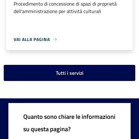
Procedimento di concessione di spazi di proprietà
dell'amministrazione per attività culturali
VAI ALLA PAGINA
Tutti i servizi
Quanto sono chiare le informazioni
su questa pagina?