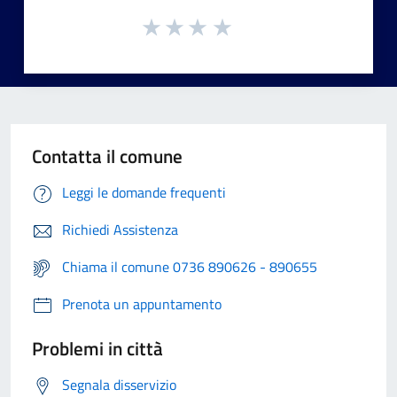
Contatta il comune
Leggi le domande frequenti
Richiedi Assistenza
Chiama il comune 0736 890626 - 890655
Prenota un appuntamento
Problemi in città
Segnala disservizio