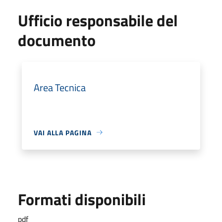
Ufficio responsabile del
documento
Area Tecnica
VAI ALLA PAGINA
Formati disponibili
pdf