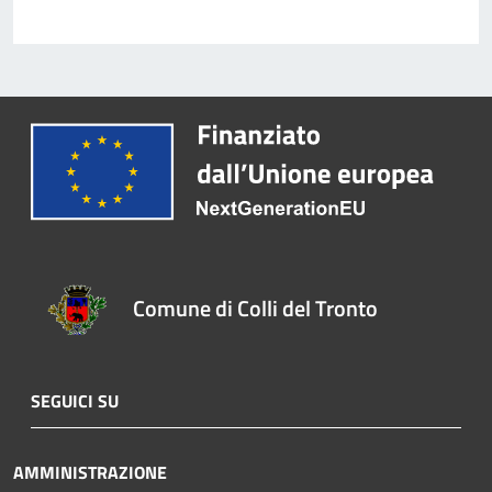
Comune di Colli del Tronto
SEGUICI SU
AMMINISTRAZIONE