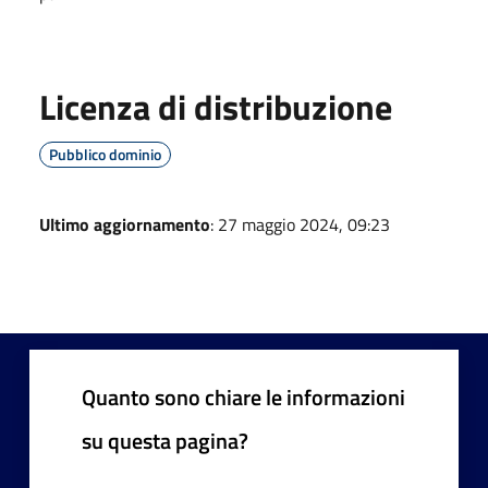
Licenza di distribuzione
Pubblico dominio
Ultimo aggiornamento
: 27 maggio 2024, 09:23
Quanto sono chiare le informazioni
su questa pagina?