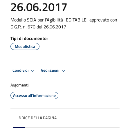
26.06.2017
Modello SCIA per l'Agibilità_EDITABILE_approvato con
D.G.R. n. 670 del 26.06.2017
Tipi di documento
:
Modulistica
Condividi
Vedi azioni
Argomenti:
Accesso all'informazione
INDICE DELLA PAGINA