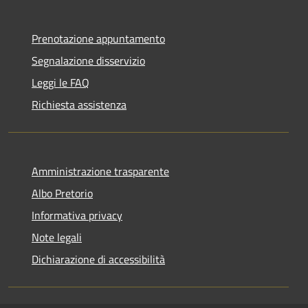
Prenotazione appuntamento
Segnalazione disservizio
Leggi le FAQ
Richiesta assistenza
Amministrazione trasparente
Albo Pretorio
Informativa privacy
Note legali
Dichiarazione di accessibilità