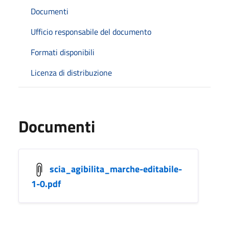
Documenti
Ufficio responsabile del documento
Formati disponibili
Licenza di distribuzione
Documenti
scia_agibilita_marche-editabile-
1-0.pdf