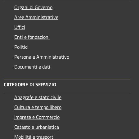
Organi di Governo
Aree Amministrative
Uffici
Enti e fondazioni
Politici
Personale Amministrativo
Documenti e dati
CATEGORIE DI SERVIZIO
Anagrafe e stato civile
Cultura e tempo libero
Imprese e Commercio
Catasto e urbanistica
Mobilità e trasporti