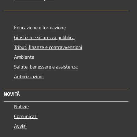
Educazione e formazione
Giustizia e sicurezza pubblica
Tributi,finanze e contravvenzioni
Ambiente
Salute, benessere e assistenza
Autorizzazioni
NOVITÀ
Notizie
Comunicati
Avvisi